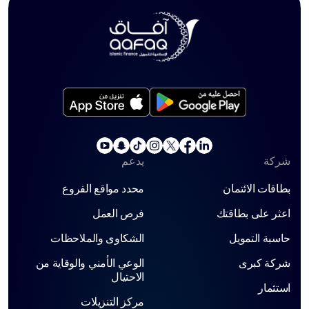
شركة
يدعم
بطاقات الائتمان
محدد مواقع الفروع
اعثر على بطاقتك
فرص العمل
حاسبة التمويل
الشكاوى والملاحظات
شركة كبرى
الوعي الأمني ​​والوقاية من
الاحتيال
استثمار
مركز التنزيلات