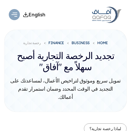
English
HOME
BUSINESS
FINANCE
رخصة تجارية
تجديد الرخصة التجارية
أصبح
سهلاً مع "آفاق"
تمويل سريع وموثوق لتراخيص الأعمال، لمساعدتك على
التجديد في الوقت المحدد وضمان استمرار تقدم
أعمالك.
لماذا رخصة تجارية؟