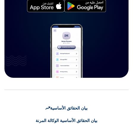
بيان الحقائق الأساسية
بيان الحقائق الأساسية الوكالة المرنة