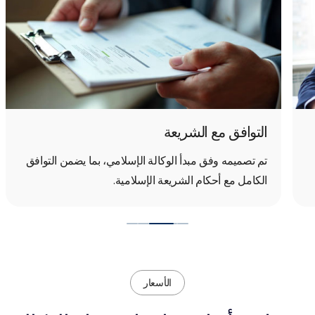
التوافق مع الشريعة​
تم تصميمه وفق مبدأ الوكالة الإسلامي، بما يضمن التوافق
الكامل مع أحكام الشريعة الإسلامية.
الأسعار​