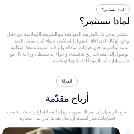
لماذا تستثمر؟
لماذا
تستثمر؟
استثمر مدخراتك بالطريقة المتوافقة مع الشريعة الإسلامية من خلال
ودائع الوكالة لدى آفاق للتمويل الإسلامي. سواء كنت تفضل المدد
الثابتة أو المرنة، فإن خيارات الوكالة والوكالة المرنة تمنحك إمكانية
الوصول إلى معدلات ربح تنافسية، وإجراءات بسيطة، وراحة بال مع
ضمان إدارة أموالك وفقًا للمبادئ الإسلامية.
المزايا
أرباح
مقدّمة
تمتع بالوصول إلى أموالك بمرونة مع إمكانية الإيداع والسحب حسب
احتياجاتك.​
خيار استلام أرباحك مقدمًا على مدد مختارة.​