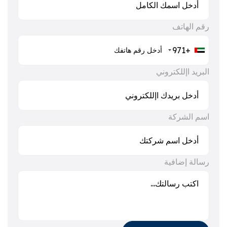
رقم الهاتف
+971
البريد اإللكتروني
اسم الشركة
رسالة إضافية