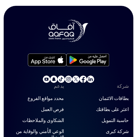
شركة
يدعم
بطاقات الائتمان
محدد مواقع الفروع
اعثر على بطاقتك
فرص العمل
حاسبة التمويل
الشكاوى والملاحظات
شركة كبرى
الوعي الأمني ​​والوقاية من