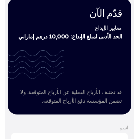
قدّم الآن
معايير الإيداع
الحد الأدنى لمبلغ الإيداع: 10,000 درهم إماراتي
قد تختلف الأرباح الفعلية عن الأرباح المتوقعة. ولا
تضمن المؤسسة دفع الأرباح المتوقعة.
اسم