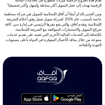
تقدم هذه الفروع الرقمية ميزات متطورة في الخدمات المالية
الرقمية تهدف إلى جعل التمويل أكثر بساطة وأسهل وأكثر تخصيصًا”.
ومن الجدير بالذكر أيضًا أن آفاق الإسلامية للتمويل هي شركة مساهمة
خاصة تأسست عام 2006 كشركة تمويل تعمل وفق أحكام الشريعة
الإسلامية. وتقدم آفاق، والتي يقع مقرها الرئيسي في إمارة دبي، كافة
شرائح التمويل والاستثمارات المتوافقة مع الشريعة الإسلامية،
بالإضافة إلى الخدمات المالية الأخرى التي تعتمد على تقديم خدمات
متنوعة من خلال منافذ الأعمال المتوفرة في الدولة بأعلى مستويات
الجودة والكفاءة.