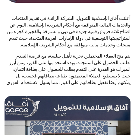
أعلنت آفاق الإسلامية للتمويل، الشركة الرائدة في تقديم المنتجات
والخدمات المالية المتوافقة مع أحكام الشريعة الإسلامية، اليوم عن
افتتاح ثلاثة فروع رقمية جديدة في دبي والشارقة والفجيرة كجزء من
استراتيجيتها التوسعية في دولة الإمارات العربية المتحدة، حيث تقدم
منتجات وخدمات مالية متوافقة مع أحكام الشريعة الإسلامية.
يتم منح العملاء المحتملين تجربة تأهيل سلسة، مع فرصة التقدم
بطلب للحصول على المنتجات وبدء استخدامها على الفور، ومن أبرز
الميزات هو القدرة على التقدم بطلب للحصول على بطاقة ائتمان،
حيث لا يستطيع العملاء المعتمدون طباعة بطاقاتهم فحسب، بل
يمكنهم أيضًا تفعيل بطاقاتهم على الفور، مما يسهل الاستخدام الفوري.