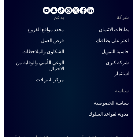
شركة
يدعم
بطاقات الائتمان
محدد مواقع الفروع
اعثر على بطاقتك
فرص العمل
حاسبة التمويل
الشكاوى والملاحظات
شركة كبرى
الوعي الأمني ​​والوقاية من
الاحتيال
استثمار
مركز التنزيلات
سياسة
سياسة الخصوصية
مدونة لقواعد السلوك