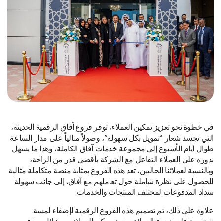
في خطوة نحو تعزيز تمكين العملاء، توفر فروع آفاق الرقمية الحديثة،
التي تجسد شعار “تمويل بكل سهولة”، وصولاً مثالياً على مدار الساعة
طوال أيام الأسبوع إلى مجموعة خدمات آفاق الكاملة، وهذا ما يسهل
بدوره على العملاء التفاعل مع الشركة بأقصى قدر من الراحة،
وبالنسبة لعملائنا الحاليين، تعد هذه الفروع بمثابة منصة متكاملة مثالية
للحصول على نظرة شاملة حول تعاملهم مع آفاق، إلى جانب سهولة
سداد المدفوعات لمختلف المنتجات والخدمات.
علاوة على ذلك، تم تصميم هذه الفروع الرقمية لإضفاء لمسة