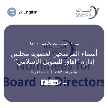
English
بيت
الابتكار والتحول الرقمي
أخبار
أسماء المرشحين لعضوية مجلس
إدارة “آفاق للتمويل الإسلامي”
نوفمبر 23, 2023
|
1 دقيقة قراءة
يشارك