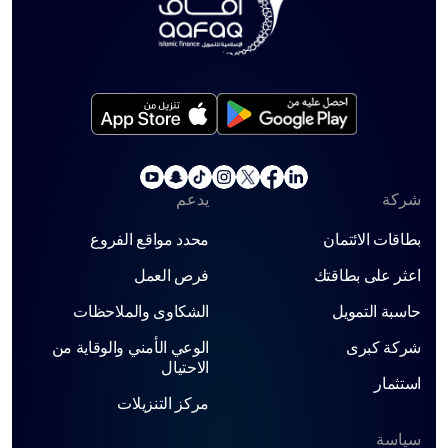
شركة
يدعم
بطاقات الائتمان
محدد مواقع الفروع
اعثر على بطاقتك
فرص العمل
حاسبة التمويل
الشكاوى والملاحظات
شركة كبرى
الوعي الأمني ​​والوقاية من
الاحتيال
استثمار
مركز التنزيلات
سياسة