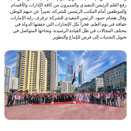
رفع العلم الرئيس التنفيذي والمديرون من كافة الإدارات والأقسام
والموظفين أمام المكتب الرئيسي للشركة، تعبيراً عن حبهم للوطن.
وقال هشام حمود، الرئيس التنفيذي للشركة: ترفرف راية الإمارات
خفاقة في يوم العلم، فخراً بكل الإنجازات التي حققتها الدولة في
مختلف المجالات في ظل القيادة الرشيدة، ونجاحها المتواصل في
تحويل التحديات إلى فرص للإبداع والتطوير.