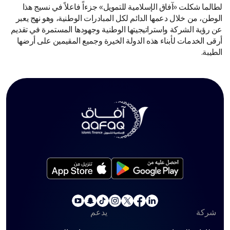
لطالما شكلت «آفاق الإسلامية للتمويل» جزءاً فاعلاً في نسيج هذا
الوطن، من خلال دعمها الدائم لكل المبادرات الوطنية، وهو نهج يعبر
عن رؤية الشركة واستراتيجيتها الوطنية وجهودها المستمرة في تقديم
أرقى الخدمات لأبناء هذه الدولة الخيرة وجميع المقيمين على أرضها
الطيبة.
شركة
يدعم