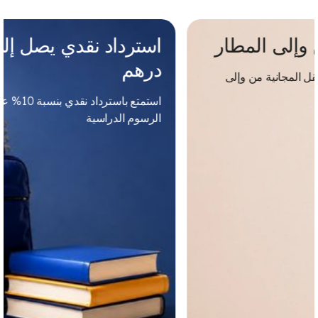
تنقلات مجانية من وإلى المطار
ابدأ رحلتك بأناقة مع خدمة النقل المجانية من وإلى
مطار دبي الدولي