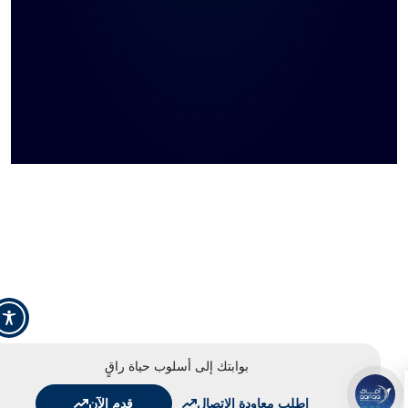
بوابتك إلى أسلوب حياة راقٍ
اطلب معاودة الاتصال
قدم الآن