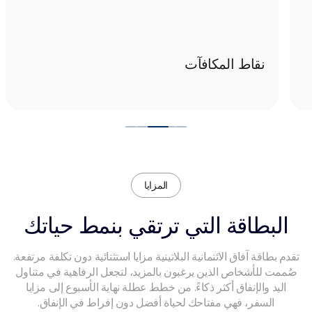
نقاط المكافآت
المزايا
البطاقة التي ترتقي بنمط حياتك
قدم بطاقة آفاق الائتمانية البلاتينية مزايا استثنائية دون تكلفة مرتفعة.
صُممت للأشخاص الذين يرغبون بالمزيد، لتجعل الرفاهية في متناول
اليد والإنفاق أكثر ذكاءً. من
خطط عطلة نهاية الأسبوع إلى مزايا
السفر، فهي مفتاحك لحياة أفضل دون إفراط في الإنفاق.​