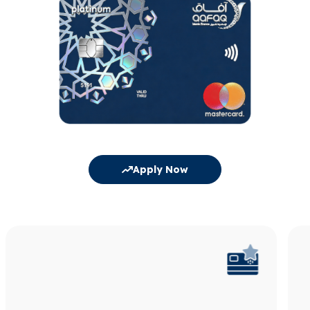
Apply Now