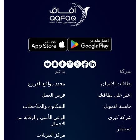
شركة
يدعم
بطاقات الائتمان
محدد مواقع الفروع
اعثر على بطاقتك
فرص العمل
حاسبة التمويل
الشكاوى والملاحظات
شركة كبرى
الوعي الأمني ​​والوقاية من
الاحتيال
استثمار
مركز التنزيلات