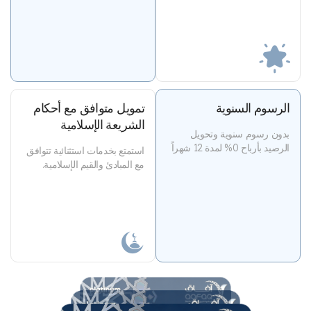
الرسوم السنوية​
تمويل متوافق مع أحكام
الشريعة الإسلامية
بدون رسوم سنوية وتحويل
الرصيد بأرباح 0% لمدة 12 شهراً
استمتع بخدمات استثنائية تتوافق
مع المبادئ والقيم الإسلامية.